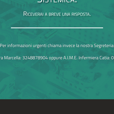
Riceverai a breve una risposta.
Per informazioni urgenti chiama invece la nostra Segreteria
ra Marcella: 3248878904
oppure
A.I.M.E. Infermiera Catia