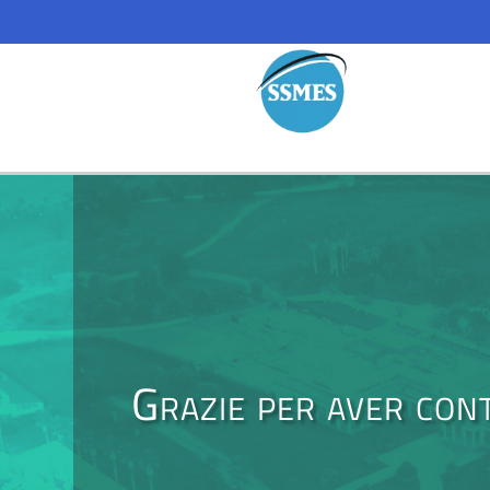
Grazie per aver con