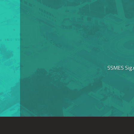
SSMES Sig.