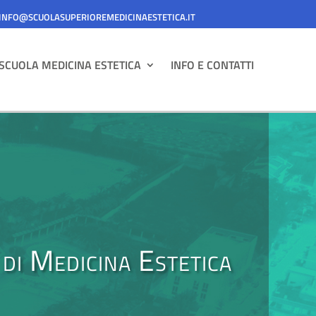
INFO@SCUOLASUPERIOREMEDICINAESTETICA.IT
SCUOLA MEDICINA ESTETICA
INFO E CONTATTI
di Medicina Estetica