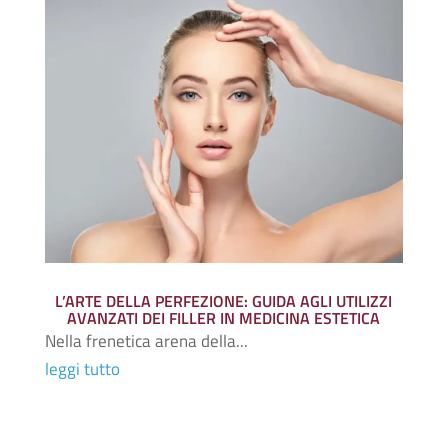
L’ARTE DELLA PERFEZIONE: GUIDA AGLI UTILIZZI
AVANZATI DEI FILLER IN MEDICINA ESTETICA
Nella frenetica arena della...
leggi tutto