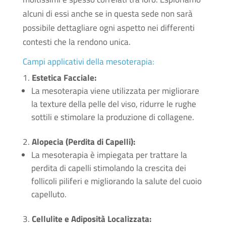
alcuni di essi anche se in questa sede non sarà
possibile dettagliare ogni aspetto nei differenti
contesti che la rendono unica.
Campi applicativi della mesoterapia:
Estetica Facciale:
La mesoterapia viene utilizzata per migliorare
la texture della pelle del viso, ridurre le rughe
sottili e stimolare la produzione di collagene.
Alopecia (Perdita di Capelli):
La mesoterapia è impiegata per trattare la
perdita di capelli stimolando la crescita dei
follicoli piliferi e migliorando la salute del cuoio
capelluto.
Cellulite e Adiposità Localizzata: