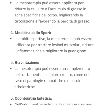
La mesoterapia può essere applicata per
ridurre la cellulite e l’accumulo di grasso in
zone specifiche del corpo, migliorando la
circolazione e favorendo la perdita di grasso.
Medicina dello Sport:
In ambito sportivo, la mesoterapia può essere
utilizzata per trattare lesioni muscolari, ridurre
l’infiammazione e migliorare la guarigione.
Riabilitazione:
La mesoterapia può essere un complemento
nel trattamento del dolore cronico, come nel
caso di patologie reumatiche o muscolo-
scheletriche.
Odontoiatria Estetica:
Nell’odontoiatria estetica, la mesoterapia può