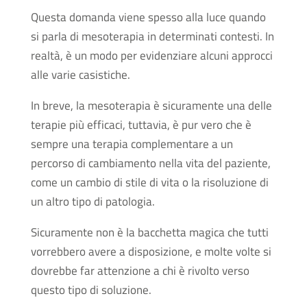
Questa domanda viene spesso alla luce quando
si parla di mesoterapia in determinati contesti. In
realtà, è un modo per evidenziare alcuni approcci
alle varie casistiche.
In breve, la mesoterapia è sicuramente una delle
terapie più efficaci, tuttavia, è pur vero che è
sempre una terapia complementare a un
percorso di cambiamento nella vita del paziente,
come un cambio di stile di vita o la risoluzione di
un altro tipo di patologia.
Sicuramente non è la bacchetta magica che tutti
vorrebbero avere a disposizione, e molte volte si
dovrebbe far attenzione a chi è rivolto verso
questo tipo di soluzione.