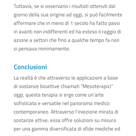
Tuttavia, se si osservano i risultati ottenuti dal
giorno della sua origine ad oggi, si può facilmente
affermare che in meno di 1 secolo ha fatto passi
in avanti non indifferenti ed ha esteso il raggio di
azione a settori che fino a qualche tempo fa non
si pensava minimamente.
Conclusioni
La realtà è che attraverso le applicazioni a base
di sostanze bioattive chiamati “Mesoterapici”
oggi, questa terapia si erge come un’arte
sofisticata e versatile nel panorama medico
contemporaneo. Attraverso l’iniezione mirata di
sostanze attive, essa offre soluzioni su misura
per una gamma diversificata di sfide mediche ed