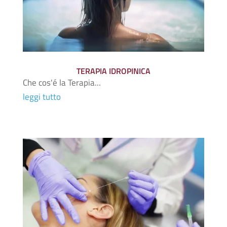
TERAPIA IDROPINICA
Che cos'é la Terapia...
leggi tutto