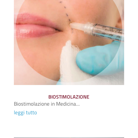
BIOSTIMOLAZIONE
Biostimolazione in Medicina...
leggi tutto