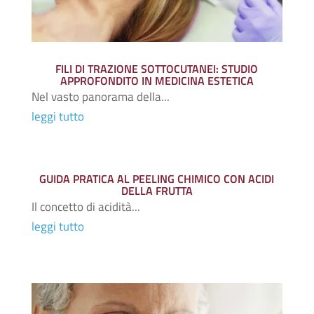
FILI DI TRAZIONE SOTTOCUTANEI: STUDIO
APPROFONDITO IN MEDICINA ESTETICA
Nel vasto panorama della...
leggi tutto
GUIDA PRATICA AL PEELING CHIMICO CON ACIDI
DELLA FRUTTA
Il concetto di acidità...
leggi tutto