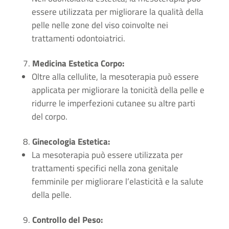
essere utilizzata per migliorare la qualità della
pelle nelle zone del viso coinvolte nei
trattamenti odontoiatrici.
Medicina Estetica Corpo:
Oltre alla cellulite, la mesoterapia può essere
applicata per migliorare la tonicità della pelle e
ridurre le imperfezioni cutanee su altre parti
del corpo.
Ginecologia Estetica:
La mesoterapia può essere utilizzata per
trattamenti specifici nella zona genitale
femminile per migliorare l’elasticità e la salute
della pelle.
Controllo del Peso: