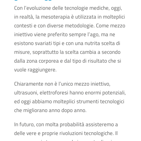
Con l’evoluzione delle tecnologie mediche, oggi,
in realtà, la mesoterapia è utilizzata in molteplici
contesti e con diverse metodologie. Come mezzo
iniettivo viene preferito sempre l’ago, ma ne
esistono svariati tipi e con una nutrita scelta di
misure, soprattutto la scelta cambia a secondo
dalla zona corporea e dal tipo di risultato che si
vuole raggiungere.
Chiaramente non è l’unico mezzo iniettivo,
ultrasuoni, elettroforesi hanno enormi potenziali,
ed oggi abbiamo molteplici strumenti tecnologici
che migliorano anno dopo anno.
In futuro, con molta probabilità assisteremo a
delle vere e proprie rivoluzioni tecnologiche. Il