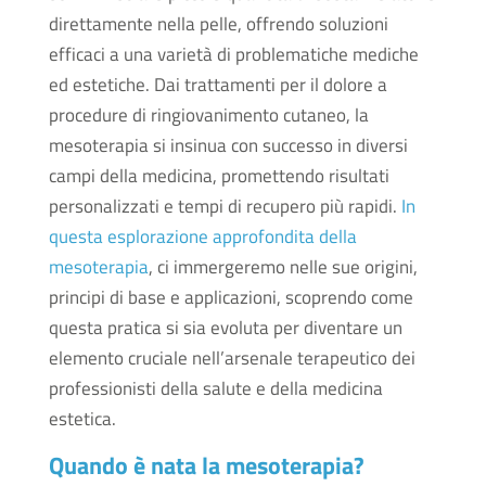
direttamente nella pelle, offrendo soluzioni
efficaci a una varietà di problematiche mediche
ed estetiche. Dai trattamenti per il dolore a
procedure di ringiovanimento cutaneo, la
mesoterapia si insinua con successo in diversi
campi della medicina, promettendo risultati
personalizzati e tempi di recupero più rapidi.
In
questa esplorazione approfondita della
mesoterapia
, ci immergeremo nelle sue origini,
principi di base e applicazioni, scoprendo come
questa pratica si sia evoluta per diventare un
elemento cruciale nell’arsenale terapeutico dei
professionisti della salute e della medicina
estetica.
Quando è nata la mesoterapia?