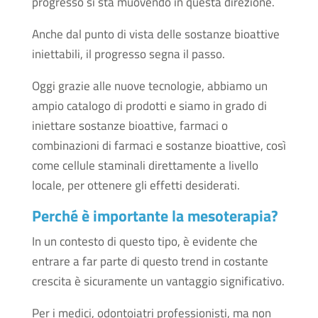
progresso si sta muovendo in questa direzione.
Anche dal punto di vista delle sostanze bioattive
iniettabili, il progresso segna il passo.
Oggi grazie alle nuove tecnologie, abbiamo un
ampio catalogo di prodotti e siamo in grado di
iniettare sostanze bioattive, farmaci o
combinazioni di farmaci e sostanze bioattive, così
come cellule staminali direttamente a livello
locale, per ottenere gli effetti desiderati.
Perché è importante la mesoterapia?
In un contesto di questo tipo, è evidente che
entrare a far parte di questo trend in costante
crescita è sicuramente un vantaggio significativo.
Per i medici, odontoiatri professionisti, ma non