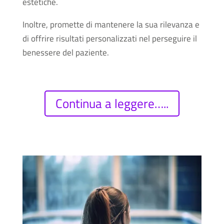
estetiche.
Inoltre, promette di mantenere la sua rilevanza e
di offrire risultati personalizzati nel perseguire il
benessere del paziente.
Continua a leggere…..
Freepik