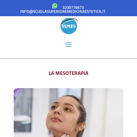
3200776673
INFO@SCUOLASUPERIOREMEDICINAESTETICA.IT
LA MESOTERAPIA