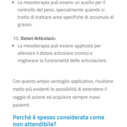
La mesoterapia può essere un ausilio per il
controllo del peso, specialmente quando si
tratta di trattare aree specifiche di accumulo di
grasso.
Dolori Articolari:
:
La mesoterapia può essere applicata per
alleviare il dolore articolare cronico e
migliorare la funzionalità delle articolazioni.
Con questo ampio ventaglio applicativo, risultano
molto più evidenti le possibilità di estendere il
raggio di azione ed acquisire sempre nuovi
pazienti.
Perché è spesso considerata come
non attendibile?