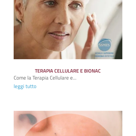
TERAPIA CELLULARE E BIONAC
Come la Terapia Cellulare e...
leggi tutto