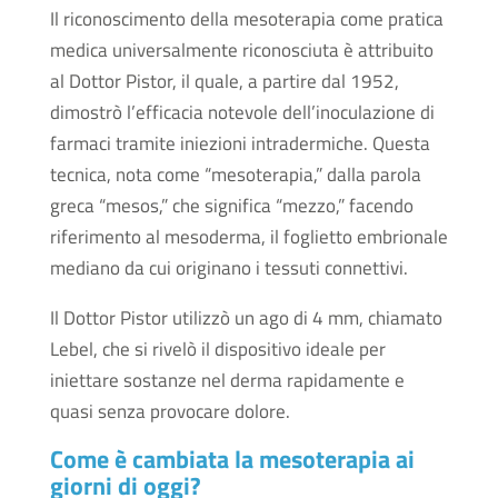
Il riconoscimento della mesoterapia come pratica
medica universalmente riconosciuta è attribuito
al Dottor Pistor, il quale, a partire dal 1952,
dimostrò l’efficacia notevole dell’inoculazione di
farmaci tramite iniezioni intradermiche. Questa
tecnica, nota come “mesoterapia,” dalla parola
greca “mesos,” che significa “mezzo,” facendo
riferimento al mesoderma, il foglietto embrionale
mediano da cui originano i tessuti connettivi.
Il Dottor Pistor utilizzò un ago di 4 mm, chiamato
Lebel, che si rivelò il dispositivo ideale per
iniettare sostanze nel derma rapidamente e
quasi senza provocare dolore.
Come è cambiata la mesoterapia ai
giorni di oggi?