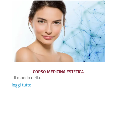
CORSO MEDICINA ESTETICA
Il mondo della...
leggi tutto