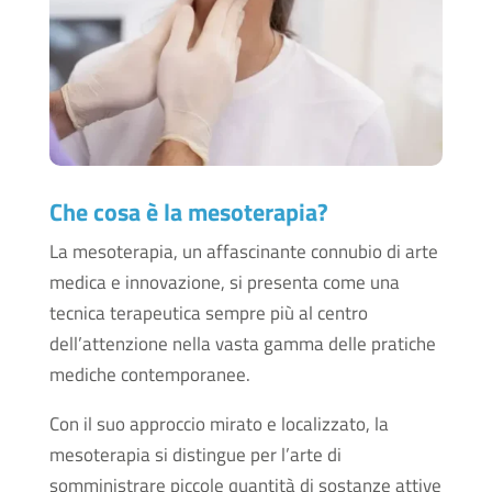
Che cosa è la mesoterapia?
La mesoterapia, un affascinante connubio di arte
medica e innovazione, si presenta come una
tecnica terapeutica sempre più al centro
dell’attenzione nella vasta gamma delle pratiche
mediche contemporanee.
Con il suo approccio mirato e localizzato, la
mesoterapia si distingue per l’arte di
somministrare piccole quantità di sostanze attive